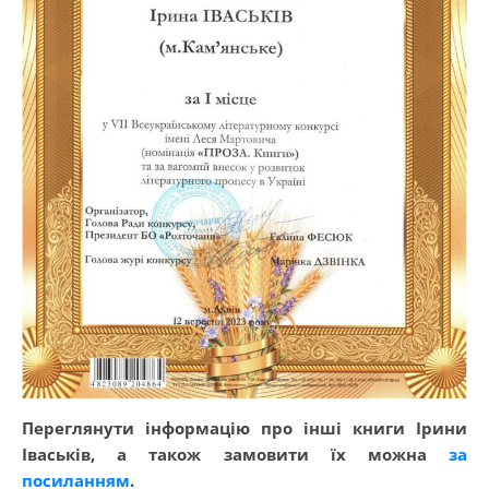
Переглянути інформацію про інші книги Ірини
Іваськів, а також замовити їх можна
за
посиланням
.