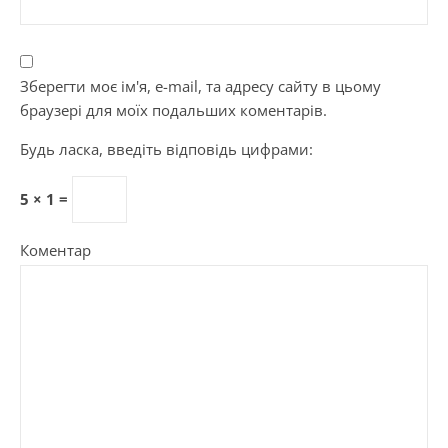
Зберегти моє ім'я, e-mail, та адресу сайту в цьому
браузері для моїх подальших коментарів.
Будь ласка, введіть відповідь цифрами:
5 × 1 =
Коментар