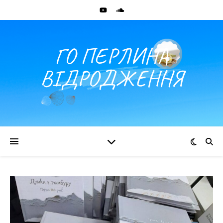
ГО ПЕРЛИНА
ВІДРОДЖЕННЯ