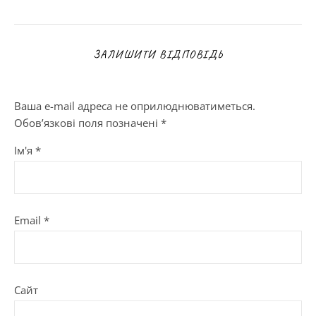
ЗАЛИШИТИ ВІДПОВІДЬ
Ваша e-mail адреса не оприлюднюватиметься.
Обов’язкові поля позначені
*
Ім'я
*
Email
*
Сайт